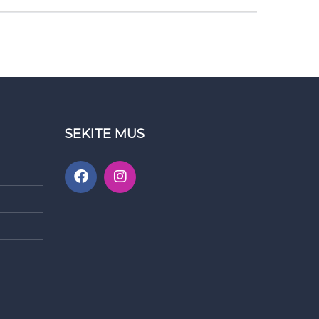
SEKITE MUS