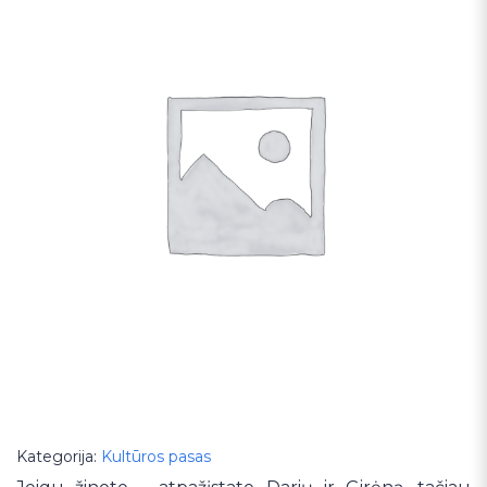
Kategorija:
Kultūros pasas