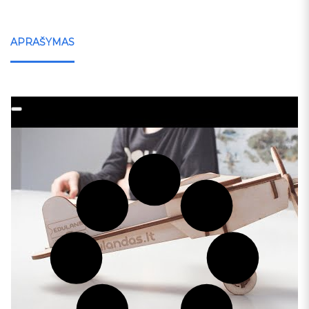
APRAŠYMAS