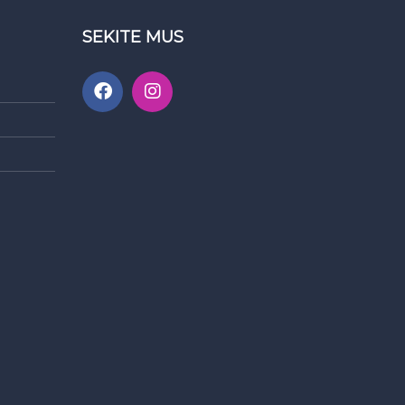
SEKITE MUS