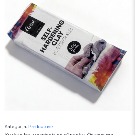
Kategorija:
Parduotuvė