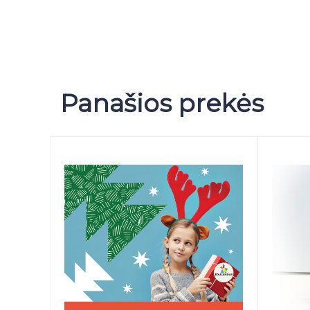
Panašios prekės