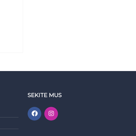
SEKITE MUS