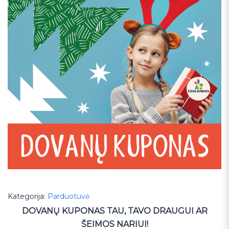
Kategorija:
Parduotuvė
DOVANŲ KUPONAS TAU, TAVO DRAUGUI AR
ŠEIMOS NARIUI!