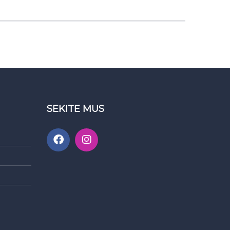
SEKITE MUS